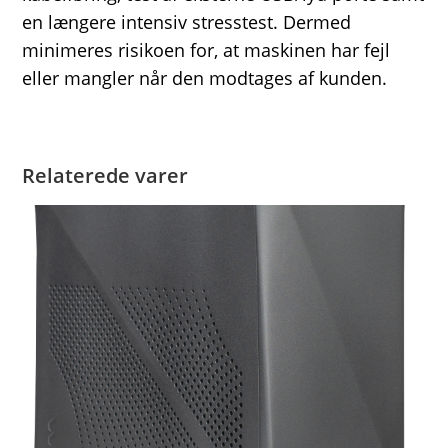
en længere intensiv stresstest. Dermed
minimeres risikoen for, at maskinen har fejl
eller mangler når den modtages af kunden.
Relaterede varer