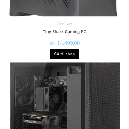
Produkter
Tiny Shark Gaming PC
kr.
14.499,00
Gå til shop